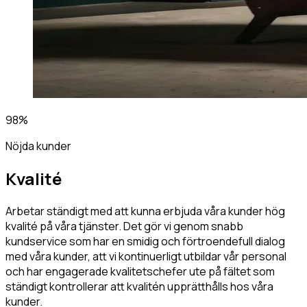
98%
Nöjda kunder
Kvalité
Arbetar ständigt med att kunna erbjuda våra kunder hög
kvalité på våra tjänster. Det gör vi genom snabb
kundservice som har en smidig och förtroendefull dialog
med våra kunder, att vi kontinuerligt utbildar vår personal
och har engagerade kvalitetschefer ute på fältet som
ständigt kontrollerar att kvalitén upprätthålls hos våra
kunder.