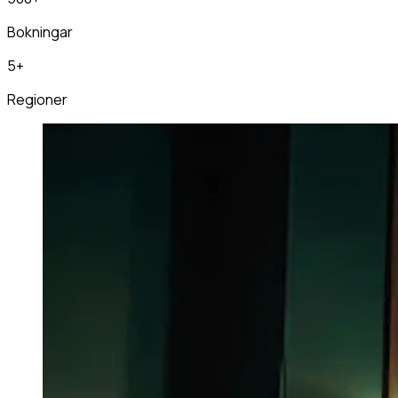
Bokningar
5+
Regioner