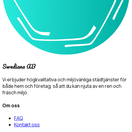
Swediana AB
Vi erbjuder högkvalitativa och miljövänliga städtjänster för
både hem och företag, så att du kan njuta av en ren och
fräsch miljö.
Om oss
FAQ
Kontakt oss