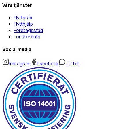
Våra tjänster
Flyttstäd
Flytthjälp
Företagsstäd
Fönsterputs
Social media
Instagram
Facebook
TikTok