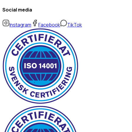
Social media
Instagram
Facebook
TikTok