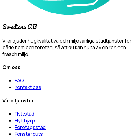
Swediana AB
Vi erbjuder högkvalitativa och miljövänliga städtjänster för
både hem och företag, så att du kan njuta av en ren och
fräsch miljö.
Om oss
FAQ
Kontakt oss
Våra tjänster
Flyttstäd
Flytthjälp
Företagsstäd
Fönsterputs